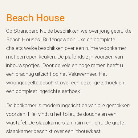
Beach House
Op Strandparc Nulde beschikken we over jong gebruikte
Beach Houses. Buitengewoon luxe en complete
chalets welke beschikken over een ruime woonkamer
met een open keuken. De plafonds zijn voorzien van
inbouwspotjes. Door de vele en hoge ramen heeft u
een prachtig uitzicht op het Veluwemeer. Het
woongedeelte beschikt over een gezellige zithoek en
een compleet ingerichte eethoek.
De badkamer is modern ingericht en van alle gemakken
voorzien. Hier vindt u het toilet, de douche en een
wastafel. De slaapkamers zijn ruim en licht. De grote
slaapkamer beschikt over een inbouwkast.