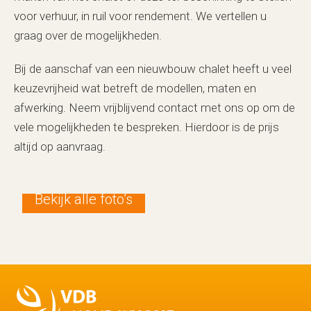
voor verhuur, in ruil voor rendement. We vertellen u
graag over de mogelijkheden.
Bij de aanschaf van een nieuwbouw chalet heeft u veel
keuzevrijheid wat betreft de modellen, maten en
afwerking. Neem vrijblijvend contact met ons op om de
vele mogelijkheden te bespreken. Hierdoor is de prijs
altijd op aanvraag.
Bekijk alle foto’s