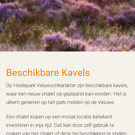
Beschikbare Kavels
Op Heidepark Veluwschkarakter zijn beschikbare kavels,
waar een nieuw chalet op geplaatst kan worden. Het is
ultiem genieten op het park midden op de Veluwe.
Een chalet kopen op een mooie locatie betekent
investeren in vrije tijd. Dat kan door zelf gebruik te
maken van het chalet of deze ter beschikking te stellen